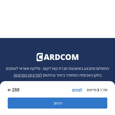
התשלום מתבצע באמצעות חברת קארדקום -
סליקת אשראי לעסקים
בתקן האבטחה המחמיר ביותר ובהתאם
למדיניות הפרטיות
288
סה״כ
1
פריטים
לפירוט
₪