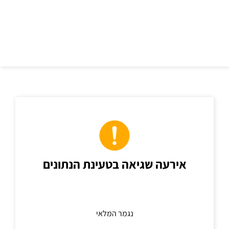
כתובת
אירעה שגיאה בטעינת הנתונים
נגמר המלאי