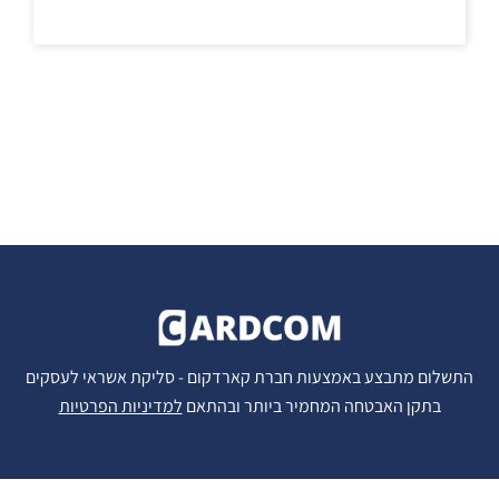
התשלום מתבצע באמצעות חברת קארדקום - סליקת אשראי לעסקים
בתקן האבטחה המחמיר ביותר ובהתאם
למדיניות הפרטיות