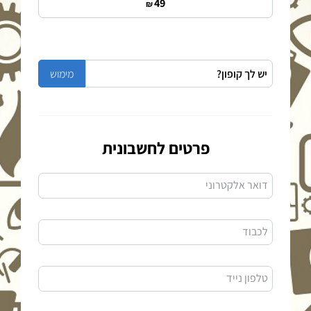
49
₪
פרטים לחשבונית
דואר אלקטרוני
לכבוד
טלפון נייד