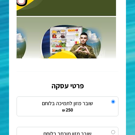
פרטי עסקה
שובר מזון לתמיכה בלוחם
250
₪
שובר מזון מורחב בלוחם