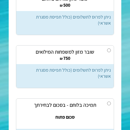
500
₪
ניתן לפרוס לתשלומים (כולל תפיסת מסגרת
אשראי)
שובר מזון למשפחות המילואים
750
₪
ניתן לפרוס לתשלומים (כולל תפיסת מסגרת
אשראי)
תמיכה בלוחם - בסכום לבחירתך
סכום פתוח