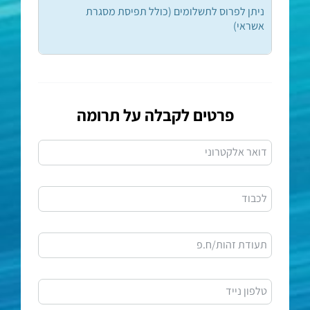
ניתן לפרוס לתשלומים (כולל תפיסת מסגרת
אשראי)
פרטים לקבלה על תרומה
דואר אלקטרוני
לכבוד
תעודת זהות/ח.פ
טלפון נייד