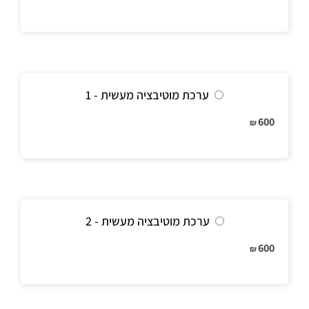
ערכת מוטיבציה מעשית - 1
600
₪
ערכת מוטיבציה מעשית - 2
600
₪