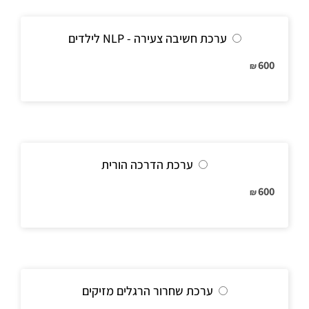
ערכת חשיבה צעירה - NLP לילדים
600
₪
ערכת הדרכה הורית
600
₪
ערכת שחרור הרגלים מזיקים