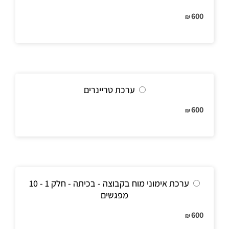
600
₪
ערכת טריינרים
600
₪
ערכת אימוני מוח בקבוצה - בכיתה - חלק 1 - 10
מפגשים
600
₪