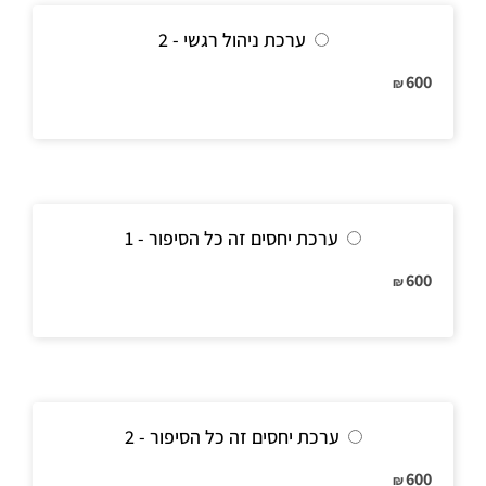
ערכת ניהול רגשי - 2
600
₪
ערכת יחסים זה כל הסיפור - 1
600
₪
ערכת יחסים זה כל הסיפור - 2
600
₪