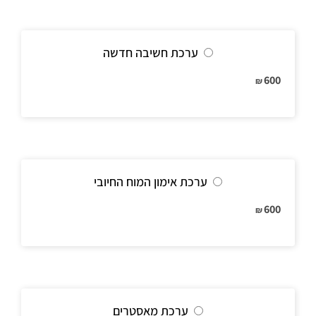
ערכת חשיבה חדשה
600
₪
ערכת אימון המוח החיובי
600
₪
ערכת מאסטרים