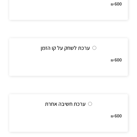
600
₪
ערכת לשחק על קו הזמן
600
₪
ערכת חשיבה אחרת
600
₪