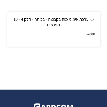
ערכת אימוני מוח בקבוצה - בכיתה - חלק 4 - 10
מפגשים
600
₪