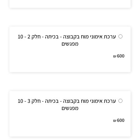
ערכת אימוני מוח בקבוצה - בכיתה - חלק 2 - 10
מפגשים
600
₪
ערכת אימוני מוח בקבוצה - בכיתה - חלק 3 - 10
מפגשים
600
₪