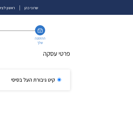
שרוני כהן
ראשון לציון
ההזמנה
שלך
פרטי עסקה
קיט גיבורת העל בסיסי