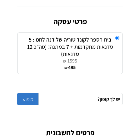
פרטי עסקה
בית הספר לקונדיטוריה של דנה לחמי: 5
סדנאות מתקדמות + 7 במתנה! (סה״כ 12
סדנאות)
1595
₪
495
₪
פרטים לחשבונית