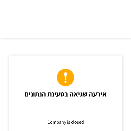
כתובת
אירעה שגיאה בטעינת הנתונים
Company is closed