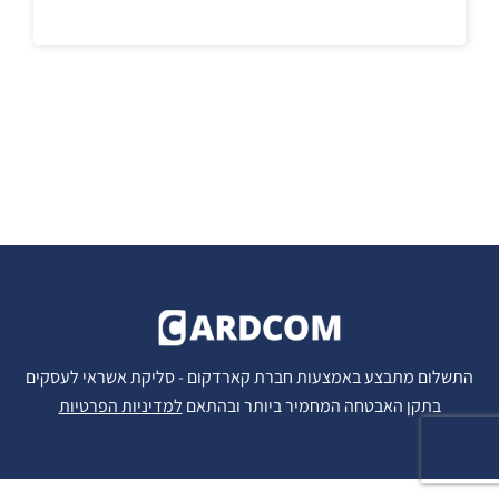
התשלום מתבצע באמצעות חברת קארדקום - סליקת אשראי לעסקים
בתקן האבטחה המחמיר ביותר ובהתאם
למדיניות הפרטיות