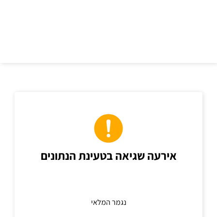
כתובת
אירעה שגיאה בטעינת הנתונים
נגמר המלאי