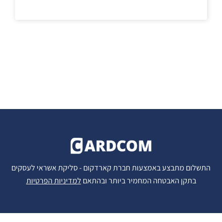
התשלום מתבצע באמצעות חברת קארדקום - סליקת אשראי לעסקים
בתקן האבטחה המחמיר ביותר ובהתאם
למדיניות הפרטיות