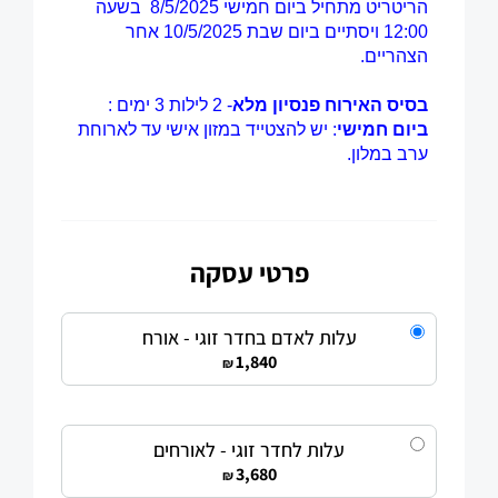
פרטי עסקה
עלות לאדם בחדר זוגי - אורח
1,840
₪
עלות לחדר זוגי - לאורחים
3,680
₪