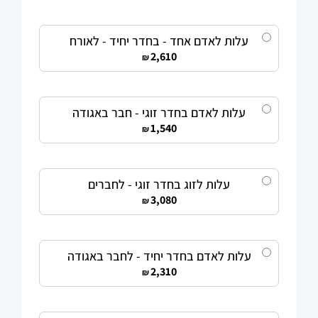
עלות לאדם אחד - בחדר יחיד - לאורח
2,610
₪
עלות לאדם בחדר זוגי - חבר באגודה
1,540
₪
עלות לזוג בחדר זוגי - לחברים
3,080
₪
עלות לאדם בחדר יחיד - לחבר באגודה
2,310
₪