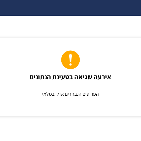
אירעה שגיאה בטעינת הנתונים
הפריטים הנבחרים אזלו במלאי