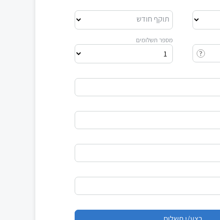
תוקף חודש
מספר תשלומים