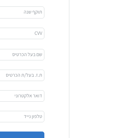
תוקף שנה
CVV
שם בעל הכרטיס
ת.ז. בעל/ת הכרטיס
דואר אלקטרוני
טלפון נייד