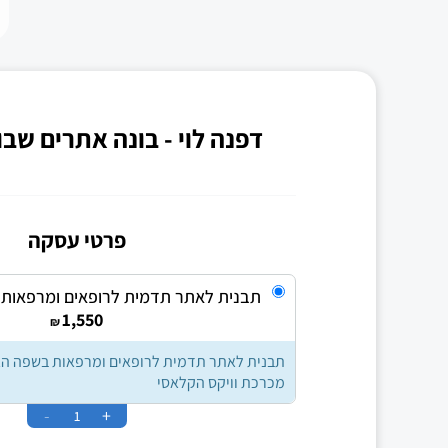
דפנה לוי - בונה אתרים שב
פרטי עסקה
תבנית לאתר תדמית לרופאים ומרפאות
1,550
₪
תבנית לאתר תדמית לרופאים ומרפאות בשפה הא
מכרכת וויקס הקלאסי
-
+