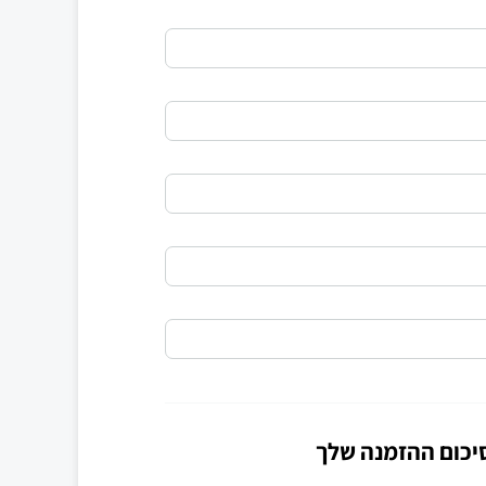
יכום ההזמנה שלך