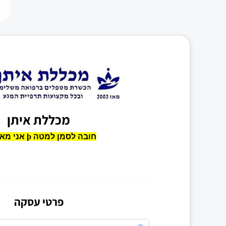
מכללת איתן
פרטי עסקה