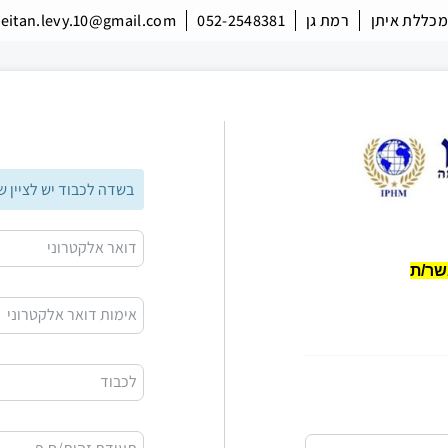
מכללת איתן
רמת גן
052-2548381
eitan.levy.10@gmail.com
בשדה לכבוד יש לציין 
דואר אלקטרוני
אימות דואר אלקטרוני
לכבוד