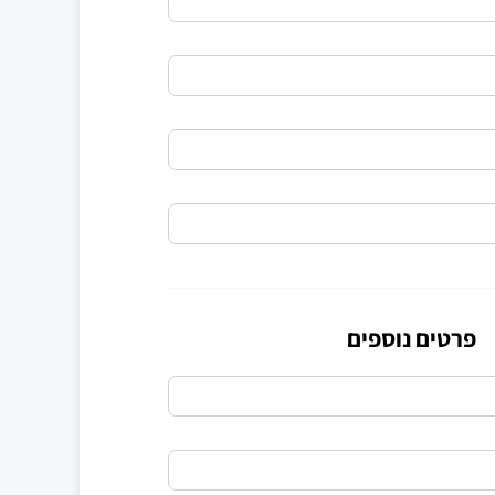
פרטים נוספים