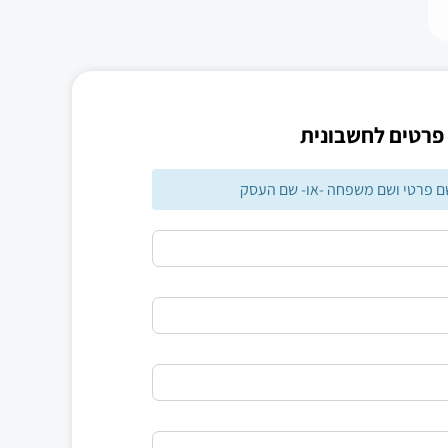
פרטים לחשבונית
שם פרטי ושם משפחה -או- שם העסק