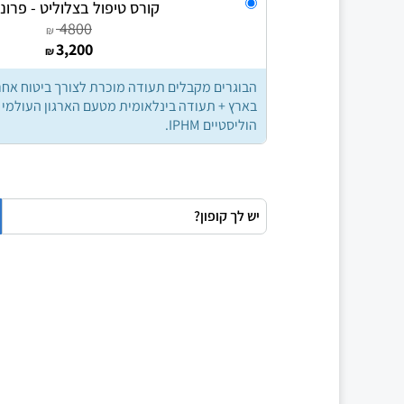
קורס טיפול בצלוליט - פרונ
4800
₪
3,200
₪
הבוגרים מקבלים תעודה מוכרת לצורך ביטוח אחר
בארץ + תעודה בינלאומית מטעם הארגון העולמי
הוליסטיים IPHM.