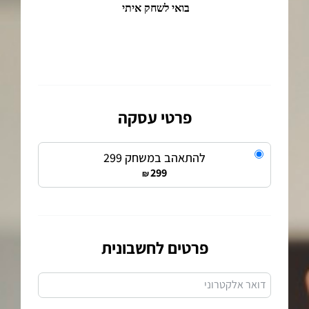
פרטי עסקה
להתאהב במשחק 299
299
₪
פרטים לחשבונית
דואר אלקטרוני