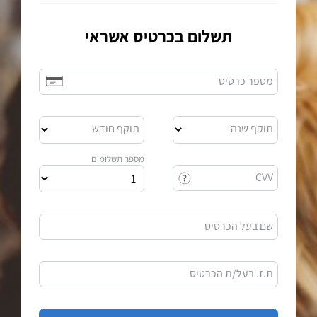
תשלום בכרטיס אשראי
מספר כרטיס
תוקף שנה
תוקף חודש
מספר תשלומים
CVV
שם בעל הכרטיס
ת.ז. בעל/ת הכרטיס