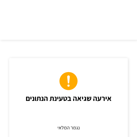
כתובת
אירעה שגיאה בטעינת הנתונים
נגמר המלאי