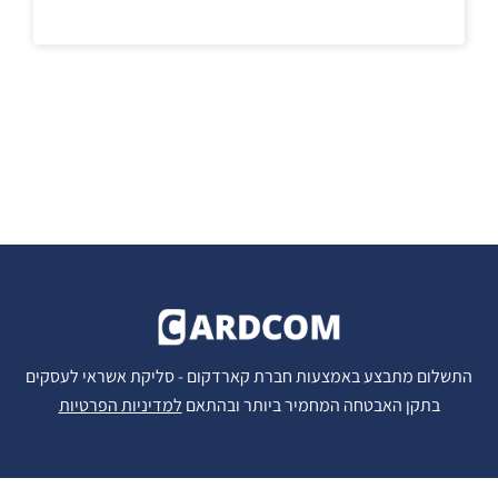
התשלום מתבצע באמצעות חברת קארדקום - סליקת אשראי לעסקים
בתקן האבטחה המחמיר ביותר ובהתאם
למדיניות הפרטיות