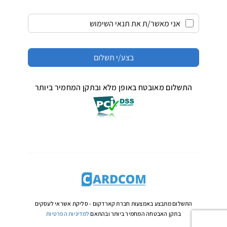
אני מאשר/ת את תנאי השימוש
התשלום מאובטח באופן מלא ובתקן המחמיר ביותר
התשלום מתבצע באמצעות חברת קארדקום -
סליקת אשראי לעסקים
בתקן האבטחה המחמיר ביותר ובהתאם
למדיניות הפרטיות