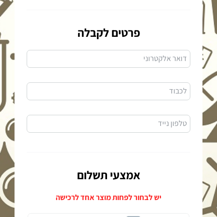
פרטים לקבלה
דואר אלקטרוני
לכבוד
טלפון נייד
אמצעי תשלום
יש לבחור לפחות מוצר אחד לרכישה