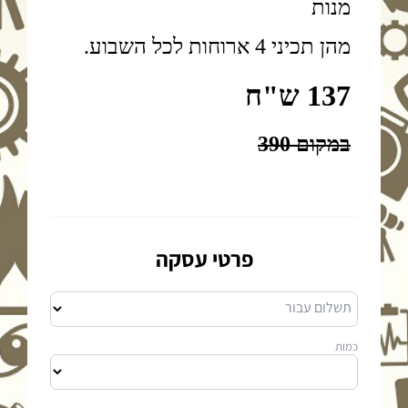
פרטי עסקה
תשלום עבור
כמות