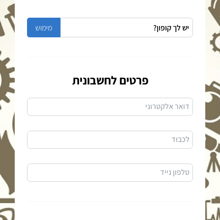
פרטים לחשבונית
דואר אלקטרוני
לכבוד
טלפון נייד