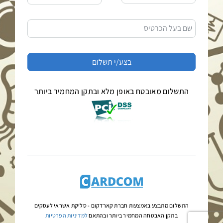
שם בעל הכרטיס
התשלום מאובטח באופן מלא ובתקן המחמיר ביותר
התשלום מתבצע באמצעות חברת קארדקום -
סליקת אשראי לעסקים
בתקן האבטחה המחמיר ביותר ובהתאם
למדיניות הפרטיות