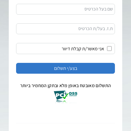
שם בעל הכרטיס
ת.ז. בעל/ת הכרטיס
אני מאשר/ת קבלת דיוור
התשלום מאובטח באופן מלא ובתקן המחמיר ביותר