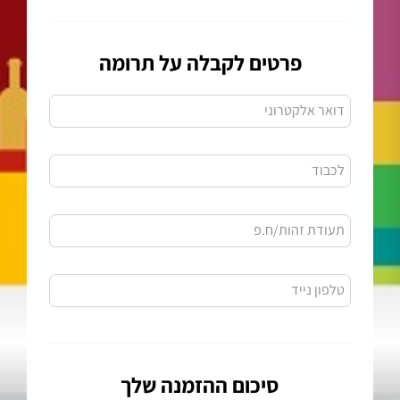
פרטים לקבלה על תרומה
דואר אלקטרוני
לכבוד
תעודת זהות/ח.פ
טלפון נייד
סיכום ההזמנה שלך