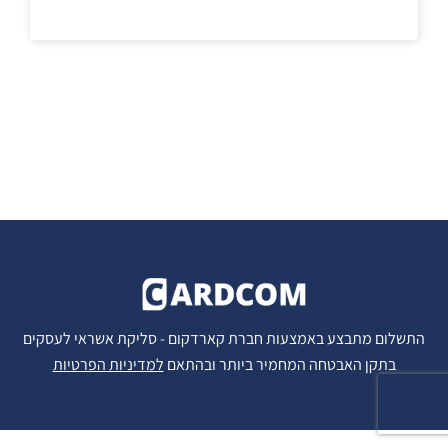
התשלום מתבצע באמצעות חברת קארדקום - סליקת אשראי לעסקים
בתקן האבטחה המחמיר ביותר ובהתאם
למדיניות הפרטיות