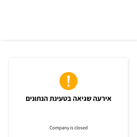
כתובת
אירעה שגיאה בטעינת הנתונים
Company is closed