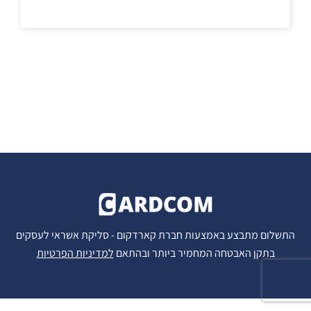
התשלום מתבצע באמצעות חברת קארדקום - סליקת אשראי לעסקים
בתקן האבטחה המחמיר ביותר ובהתאם
למדיניות הפרטיות