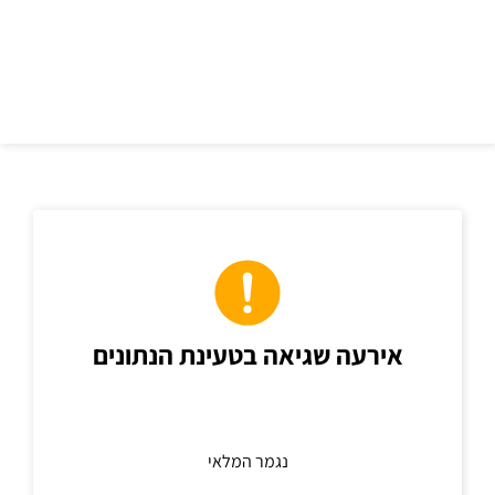
כתובת
אירעה שגיאה בטעינת הנתונים
נגמר המלאי