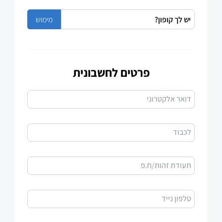
פרטים לחשבונית
דואר אלקטרוני
לכבוד
תעודת זהות/ח.פ
טלפון נייד