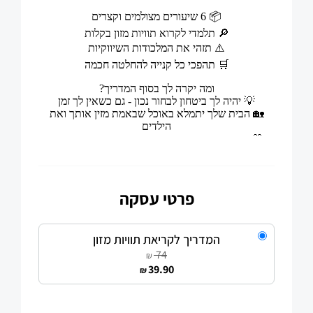
פרטי עסקה
המדריך לקריאת תוויות מזון
74
₪
39.90
₪