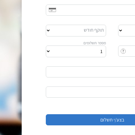
תוקף חודש
מספר תשלומים