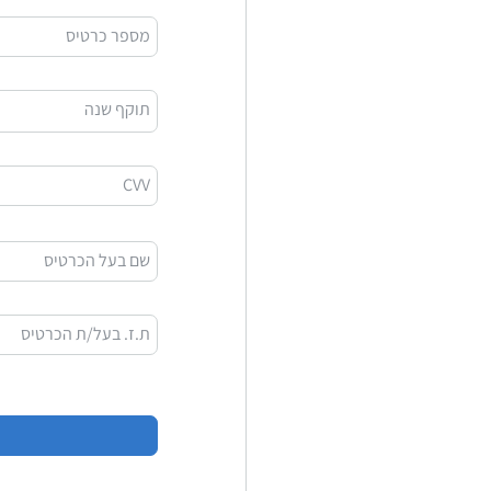
מספר כרטיס
תוקף שנה
CVV
שם בעל הכרטיס
ת.ז. בעל/ת הכרטיס