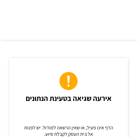
כתובת
אירעה שגיאה בטעינת הנתונים
הדף אינו פעיל, או שאין הרשאה למודול. יש לפנות
אל בית העסק לקבלת סיוע.