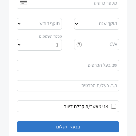
מספר כרטיס
תוקף שנה
תוקף חודש
מספר תשלומים
CVV
שם בעל הכרטיס
ת.ז. בעל/ת הכרטיס
אני מאשר/ת קבלת דיוור