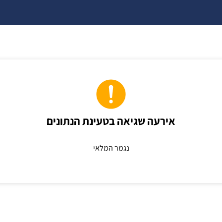
אירעה שגיאה בטעינת הנתונים
נגמר המלאי