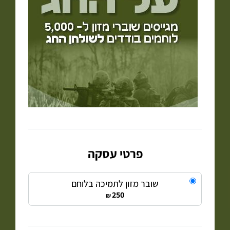
פרטי עסקה
שובר מזון לתמיכה בלוחם
250
₪