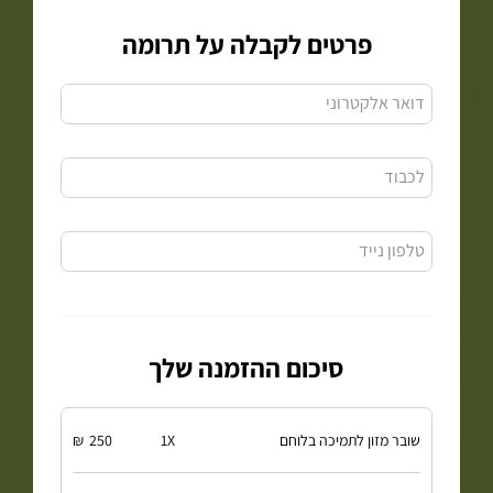
פרטים לקבלה על תרומה
דואר אלקטרוני
לכבוד
טלפון נייד
סיכום ההזמנה שלך
שובר מזון לתמיכה בלוחם
X
1
250
₪