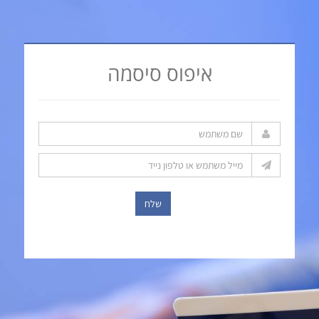
איפוס סיסמה
שלח